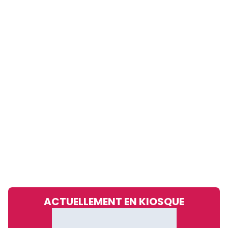
ACTUELLEMENT EN KIOSQUE