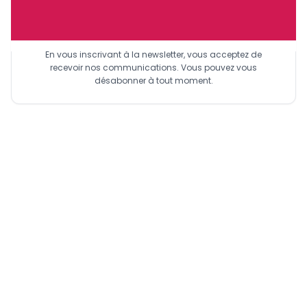
Sinscrire a la newsletter
En vous inscrivant à la newsletter, vous acceptez de
recevoir nos communications. Vous pouvez vous
désabonner à tout moment.