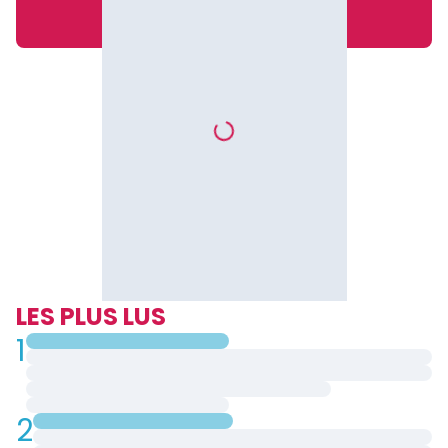
LES PLUS LUS
1
2