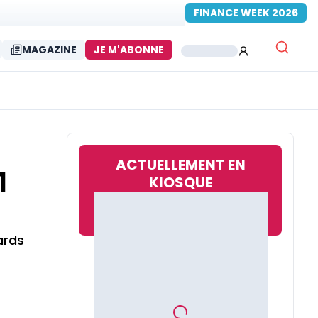
FINANCE WEEK 2026
MAGAZINE
JE M'ABONNE
ACTUELLEMENT EN
1
KIOSQUE
ards