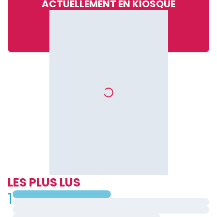
ACTUELLEMENT EN KIOSQUE
LES PLUS LUS
1