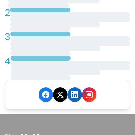
2
3
4