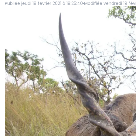
Publiée
jeudi 18 février 2021 à 19:25:40
Modifiée
vendredi 19 févr