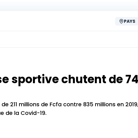
PAYS
se sportive chutent de 7
e 211 millions de Fcfa contre 835 millions en 2019,
ue de la Covid-19.