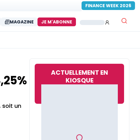
FINANCE WEEK 2026
MAGAZINE
JE M'ABONNE
ACTUELLEMENT EN
4,25%
KIOSQUE
 soit un