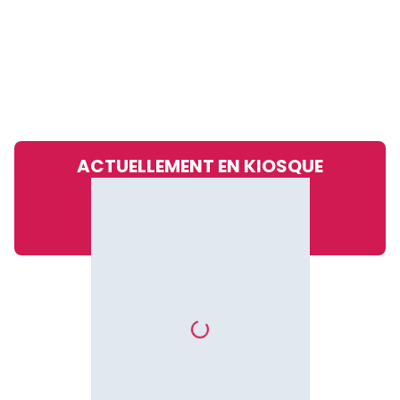
ACTUELLEMENT EN KIOSQUE