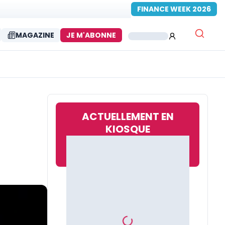
FINANCE WEEK 2026
MAGAZINE
JE M'ABONNE
ACTUELLEMENT EN
KIOSQUE