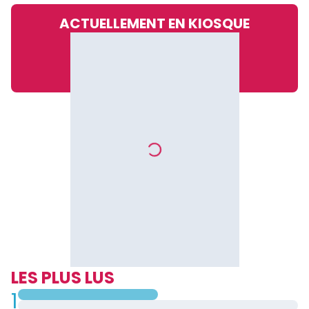
ACTUELLEMENT EN KIOSQUE
LES PLUS LUS
1