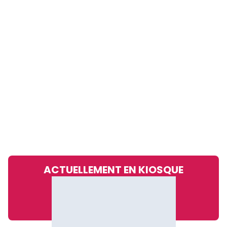
ACTUELLEMENT EN KIOSQUE