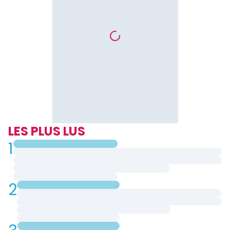
LES PLUS LUS
1
2