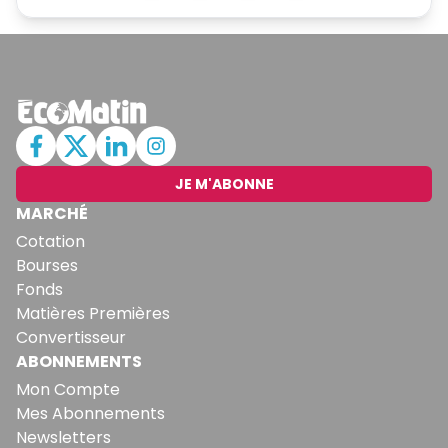
JE M'ABONNE
MARCHÉ
Cotation
Bourses
Fonds
Matières Premières
Convertisseur
ABONNEMENTS
Mon Compte
Mes Abonnements
Newsletters