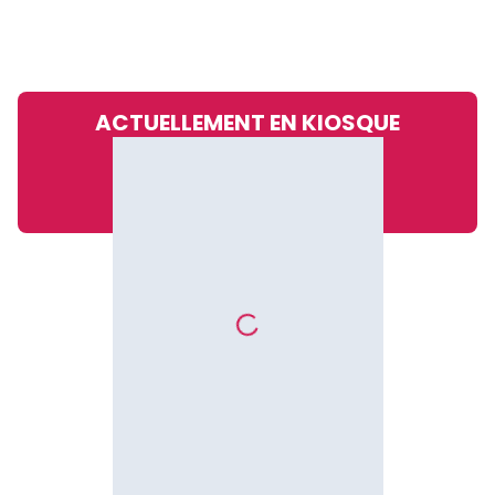
ACTUELLEMENT EN KIOSQUE