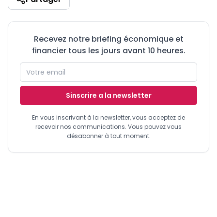
Recevez notre briefing économique et
financier tous les jours avant 10 heures.
Sinscrire a la newsletter
En vous inscrivant à la newsletter, vous acceptez de
recevoir nos communications. Vous pouvez vous
désabonner à tout moment.