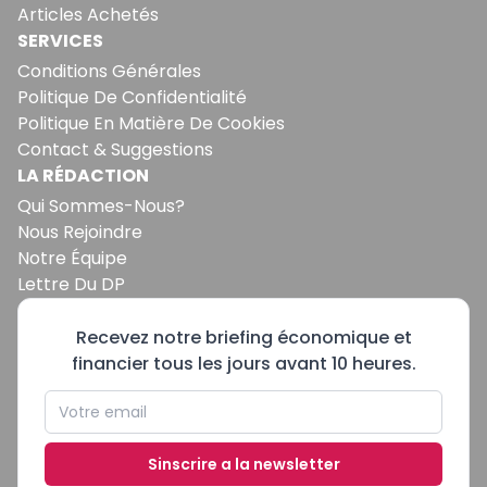
Articles Achetés
SERVICES
Conditions Générales
Politique De Confidentialité
Politique En Matière De Cookies
Contact & Suggestions
LA RÉDACTION
Qui Sommes-Nous?
Nous Rejoindre
Notre Équipe
Lettre Du DP
Recevez notre briefing économique et
financier tous les jours avant 10 heures.
Sinscrire a la newsletter