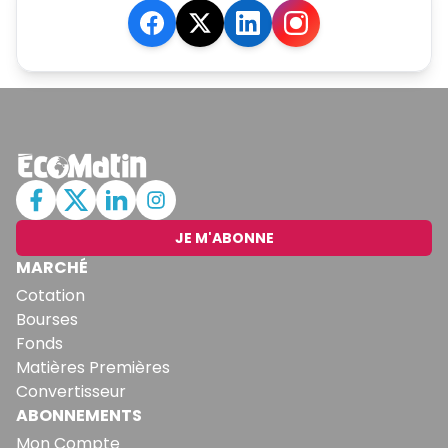
JE M'ABONNE
MARCHÉ
Cotation
Bourses
Fonds
Matières Premières
Convertisseur
ABONNEMENTS
Mon Compte