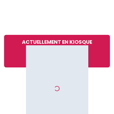
ACTUELLEMENT EN KIOSQUE