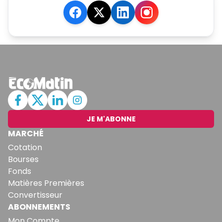
JE M'ABONNE
MARCHÉ
Cotation
Bourses
Fonds
Matières Premières
Convertisseur
ABONNEMENTS
Mon Compte