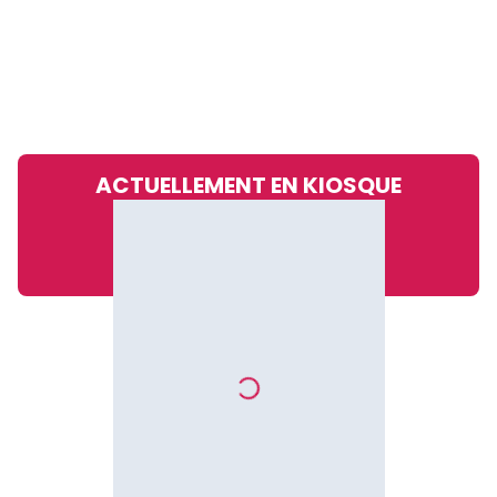
ACTUELLEMENT EN KIOSQUE