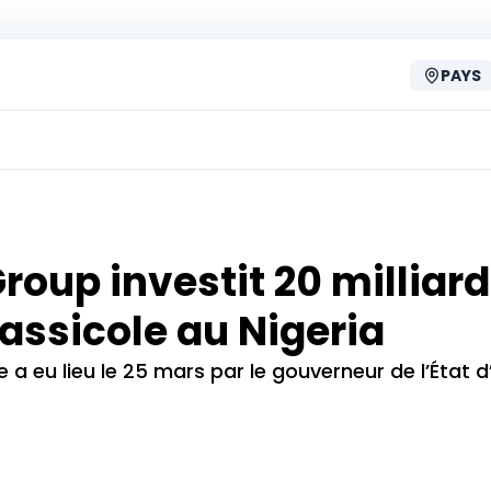
PAYS
oup investit 20 milliard
assicole au Nigeria
e a eu lieu le 25 mars par le gouverneur de l’État d