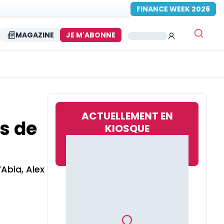
FINANCE WEEK 2026
MAGAZINE
JE M'ABONNE
ACTUELLEMENT EN
s de
KIOSQUE
’Abia, Alex