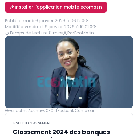
Installer l'application mobile ecomatin
Publiée
mardi 6 janvier 2026 à 06:12:00
Modifiée
vendredi 9 janvier 2026 à 10:01:00
Temps de lecture
8
min
Par
EcoMatin
Gwendoline Abunaw, CEO d'Ecobank Cameroun
ISSU DU CLASSEMENT
Classement 2024 des banques