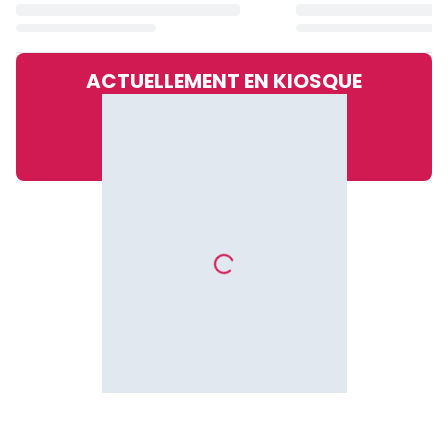
ACTUELLEMENT EN KIOSQUE