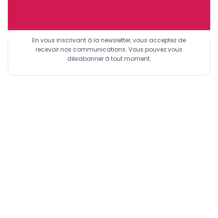
Sinscrire a la newsletter
En vous inscrivant à la newsletter, vous acceptez de
recevoir nos communications. Vous pouvez vous
désabonner à tout moment.