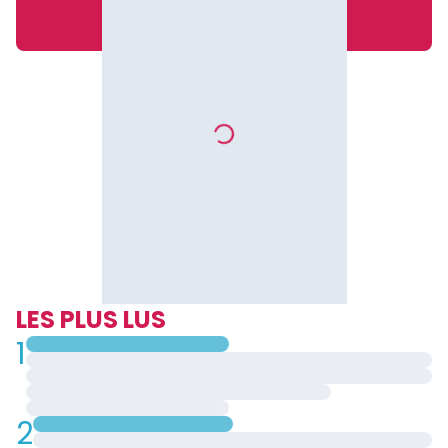
LES PLUS LUS
1
2