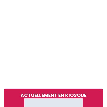
ACTUELLEMENT EN KIOSQUE