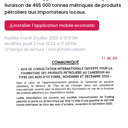
livraison de 465 000 tonnes métriques de produits
pétroliers aux importateurs locaux.
Installer l'application mobile ecomatin
Publiée
mardi 21 juillet 2020 à 13:31:36
Modifiée
jeudi 2 mai 2024 à 17:26:55
Temps de lecture
1
min
Par
EcoMatin
Télécharger le PDF