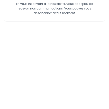
En vous inscrivant à la newsletter, vous acceptez de
recevoir nos communications. Vous pouvez vous
désabonner à tout moment.