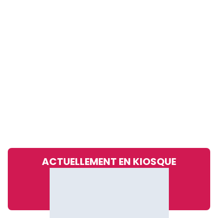
ACTUELLEMENT EN KIOSQUE