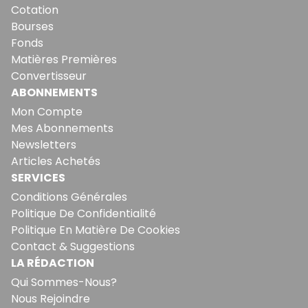
Cotation
Bourses
Fonds
Matières Premières
Convertisseur
ABONNEMENTS
Mon Compte
Mes Abonnements
Newsletters
Articles Achetés
SERVICES
Conditions Générales
Politique De Confidentialité
Politique En Matière De Cookies
Contact & Suggestions
LA RÉDACTION
Qui Sommes-Nous?
Nous Rejoindre