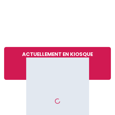
ACTUELLEMENT EN KIOSQUE