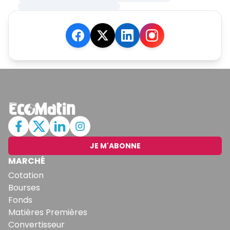
JE M'ABONNE
MARCHÉ
Cotation
Bourses
Fonds
Matières Premières
Convertisseur