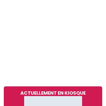
ACTUELLEMENT EN KIOSQUE