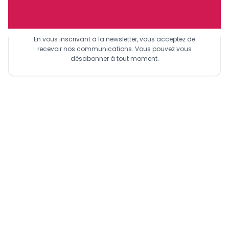
Sinscrire a la newsletter
En vous inscrivant à la newsletter, vous acceptez de
recevoir nos communications. Vous pouvez vous
désabonner à tout moment.