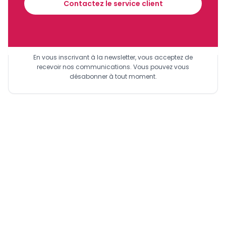
Contactez le service client
Sinscrire a la newsletter
En vous inscrivant à la newsletter, vous acceptez de
recevoir nos communications. Vous pouvez vous
désabonner à tout moment.