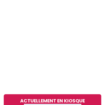
ACTUELLEMENT EN KIOSQUE