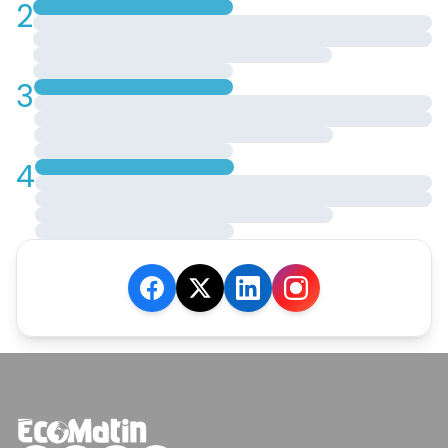
2
3
4