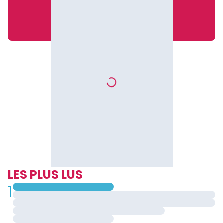
LES PLUS LUS
1