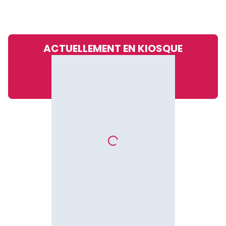
ACTUELLEMENT EN KIOSQUE