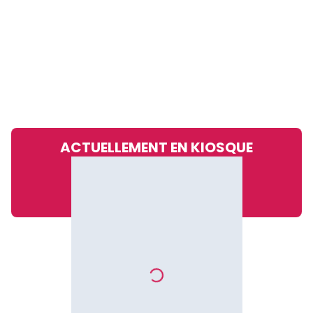
ACTUELLEMENT EN KIOSQUE