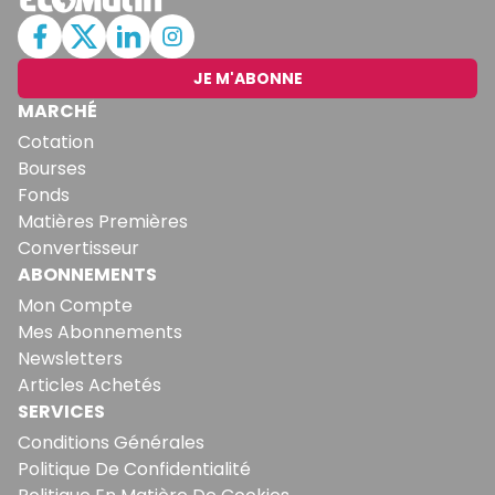
JE M'ABONNE
MARCHÉ
Cotation
Bourses
Fonds
Matières Premières
Convertisseur
ABONNEMENTS
Mon Compte
Mes Abonnements
Newsletters
Articles Achetés
SERVICES
Conditions Générales
Politique De Confidentialité