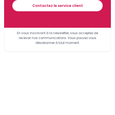
Contactez le service client
Sinscrire a la newsletter
En vous inscrivant à la newsletter, vous acceptez de
recevoir nos communications. Vous pouvez vous
désabonner à tout moment.