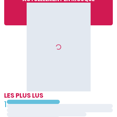
LES PLUS LUS
1