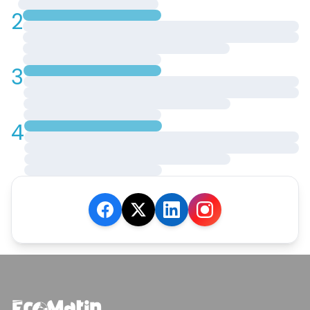
2
3
4