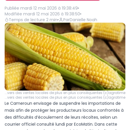
Publiée
mardi 12 mai 2026 à 19:38:49
Modifiée
mardi 12 mai 2026 à 19:38:50
Temps de lecture
2
min
Par
Danielle Noah
...vers des ventes locales de plus en plus conséquentes (c)agratime
...vers des ventes locales de plus en plus conséquentes (c)agratime
Le Cameroun envisage de suspendre les importations de
maïs afin de protéger les producteurs locaux confrontés à
des difficultés d’écoulement de leurs récoltes, selon un
courrier officiel consulté lundi par EcoMatin. Dans cette