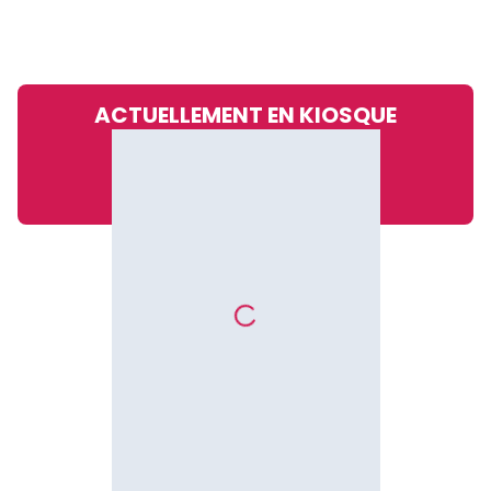
ACTUELLEMENT EN KIOSQUE