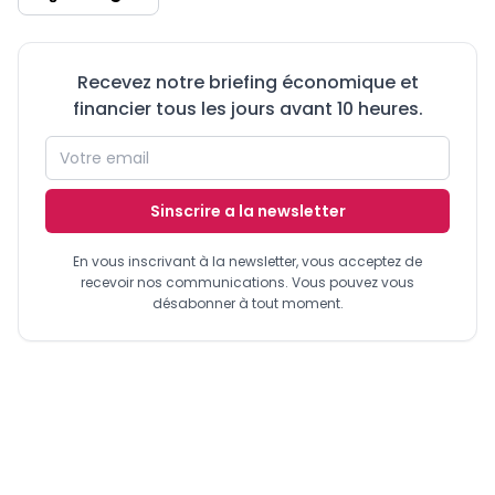
Recevez notre briefing économique et
financier tous les jours avant 10 heures.
Sinscrire a la newsletter
En vous inscrivant à la newsletter, vous acceptez de
recevoir nos communications. Vous pouvez vous
désabonner à tout moment.