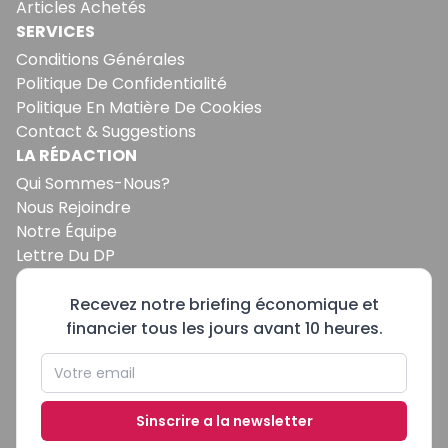
Articles Achetés
SERVICES
Conditions Générales
Politique De Confidentialité
Politique En Matière De Cookies
Contact & Suggestions
LA RÉDACTION
Qui Sommes-Nous?
Nous Rejoindre
Notre Équipe
Lettre Du DP
Recevez notre briefing économique et
financier tous les jours avant 10 heures.
Sinscrire a la newsletter