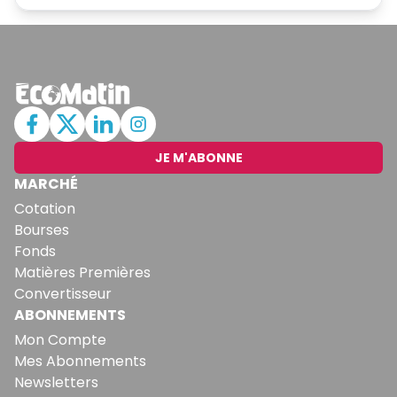
JE M'ABONNE
MARCHÉ
Cotation
Bourses
Fonds
Matières Premières
Convertisseur
ABONNEMENTS
Mon Compte
Mes Abonnements
Newsletters