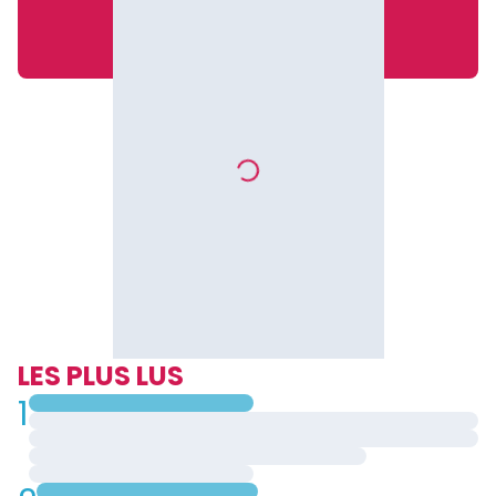
LES PLUS LUS
1