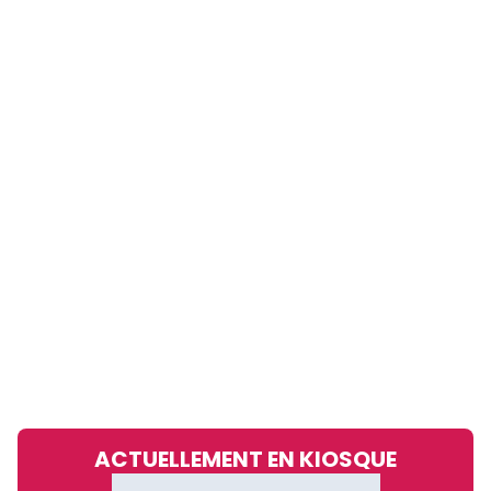
ACTUELLEMENT EN KIOSQUE