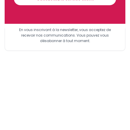
Sinscrire a la newsletter
En vous inscrivant à la newsletter, vous acceptez de
recevoir nos communications. Vous pouvez vous
désabonner à tout moment.