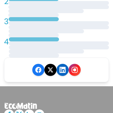
2
3
4