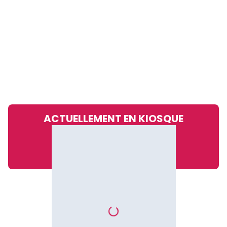
ACTUELLEMENT EN KIOSQUE