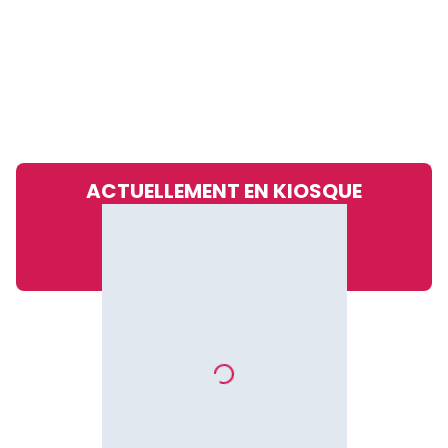
ACTUELLEMENT EN KIOSQUE