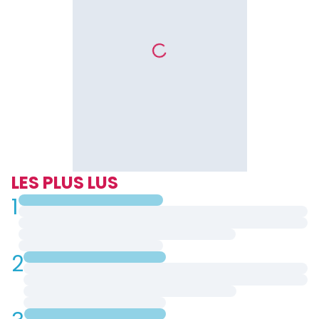
LES PLUS LUS
1
2