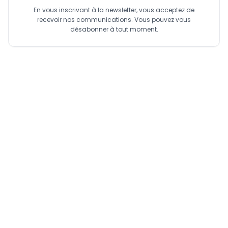
En vous inscrivant à la newsletter, vous acceptez de
recevoir nos communications. Vous pouvez vous
désabonner à tout moment.