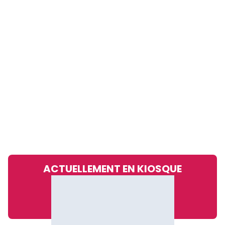
ACTUELLEMENT EN KIOSQUE