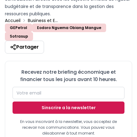
budgétaire et de transparence dans la gestion des
ressources publiques.
Accueil
Business et Entreprises
GEPetrol
Eodoro Nguema Obiang Mangue
Sotrasup
Partager
Recevez notre briefing économique et
financier tous les jours avant 10 heures.
Sinscrire a la newsletter
En vous inscrivant à la newsletter, vous acceptez de
recevoir nos communications. Vous pouvez vous
désabonner à tout moment.