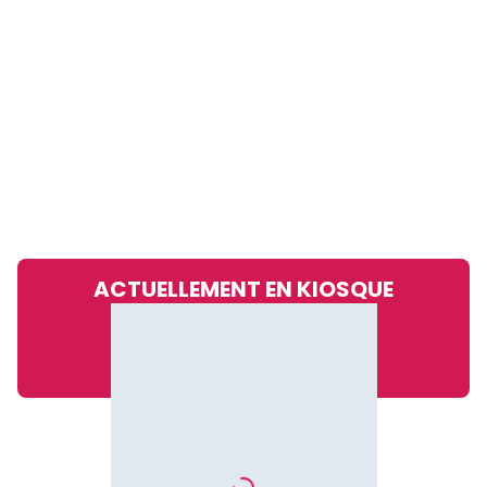
ACTUELLEMENT EN KIOSQUE