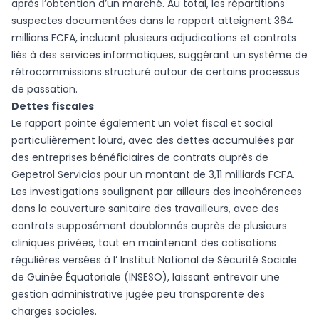
après l’obtention d’un marché. Au total, les répartitions
suspectes documentées dans le rapport atteignent 364
millions FCFA, incluant plusieurs adjudications et contrats
liés à des services informatiques, suggérant un système de
rétrocommissions structuré autour de certains processus
de passation.
Dettes fiscales
Le rapport pointe également un volet fiscal et social
particulièrement lourd, avec des dettes accumulées par
des entreprises bénéficiaires de contrats auprès de
Gepetrol Servicios pour un montant de 3,11 milliards FCFA.
Les investigations soulignent par ailleurs des incohérences
dans la couverture sanitaire des travailleurs, avec des
contrats supposément doublonnés auprès de plusieurs
cliniques privées, tout en maintenant des cotisations
régulières versées à l’ Institut National de Sécurité Sociale
de Guinée Équatoriale (INSESO), laissant entrevoir une
gestion administrative jugée peu transparente des
charges sociales.