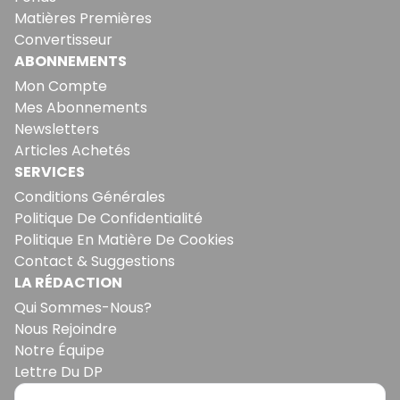
Matières Premières
Convertisseur
ABONNEMENTS
Mon Compte
Mes Abonnements
Newsletters
Articles Achetés
SERVICES
Conditions Générales
Politique De Confidentialité
Politique En Matière De Cookies
Contact & Suggestions
LA RÉDACTION
Qui Sommes-Nous?
Nous Rejoindre
Notre Équipe
Lettre Du DP