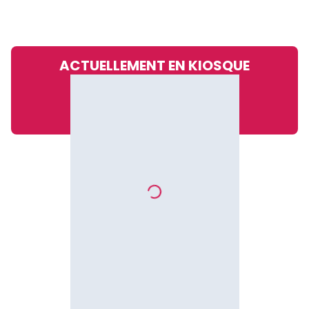
ACTUELLEMENT EN KIOSQUE