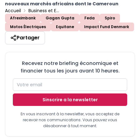
nouveaux marchés africains dont le Cameroun
Accueil
Business et Entreprises
Afreximbank
Gagan Gupta
Feda
Spiro
Motos Électriques
Equitane
Impact Fund Denmark
Partager
Recevez notre briefing économique et
financier tous les jours avant 10 heures.
Sinscrire a la newsletter
En vous inscrivant à la newsletter, vous acceptez de
recevoir nos communications. Vous pouvez vous
désabonner à tout moment.