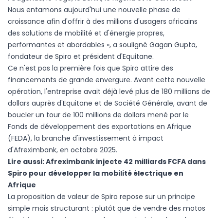
Nous entamons aujourd'hui une nouvelle phase de
croissance afin d'offrir à des millions d'usagers africains
des solutions de mobilité et d'énergie propres,
performantes et abordables », a souligné Gagan Gupta,
fondateur de Spiro et président d'Equitane.
Ce n'est pas la première fois que Spiro attire des
financements de grande envergure. Avant cette nouvelle
opération, l'entreprise avait déjà levé plus de 180 millions de
dollars auprès d'Equitane et de Société Générale, avant de
boucler un tour de 100 millions de dollars mené par le
Fonds de développement des exportations en Afrique
(FEDA), la branche d'investissement à impact
d'Afreximbank, en octobre 2025.
Lire aussi:
Afreximbank injecte 42 milliards FCFA dans
Spiro pour développer la mobilité électrique en
Afrique
La proposition de valeur de Spiro repose sur un principe
simple mais structurant : plutôt que de vendre des motos