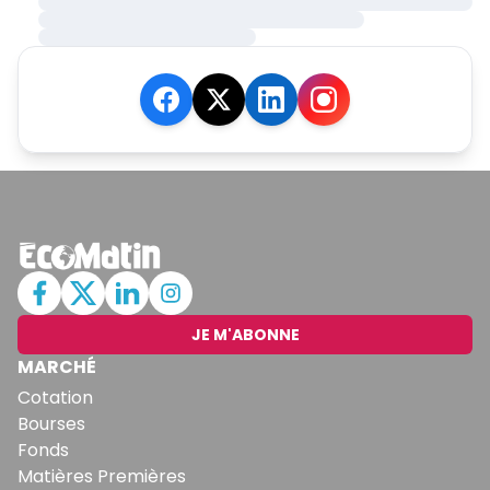
JE M'ABONNE
MARCHÉ
Cotation
Bourses
Fonds
Matières Premières