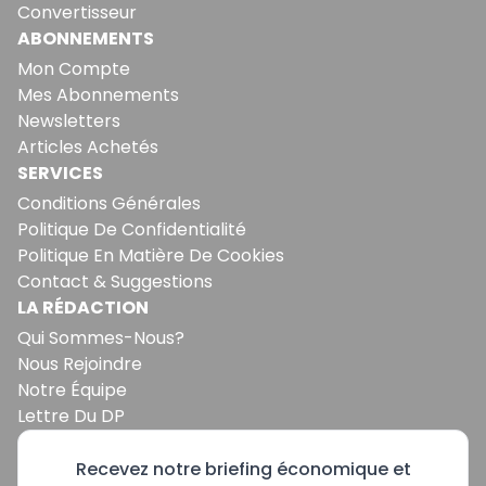
Convertisseur
ABONNEMENTS
Mon Compte
Mes Abonnements
Newsletters
Articles Achetés
SERVICES
Conditions Générales
Politique De Confidentialité
Politique En Matière De Cookies
Contact & Suggestions
LA RÉDACTION
Qui Sommes-Nous?
Nous Rejoindre
Notre Équipe
Lettre Du DP
Recevez notre briefing économique et