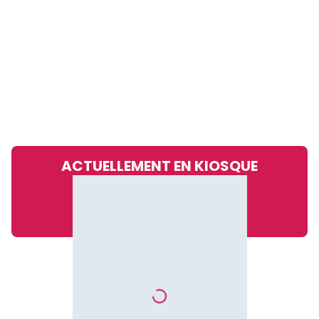
ACTUELLEMENT EN KIOSQUE