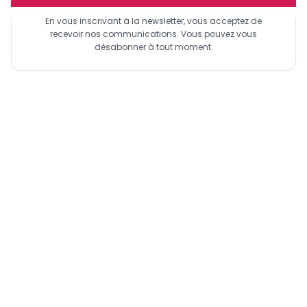
En vous inscrivant à la newsletter, vous acceptez de
recevoir nos communications. Vous pouvez vous
désabonner à tout moment.