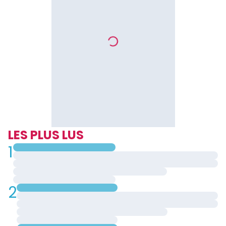
LES PLUS LUS
1
2