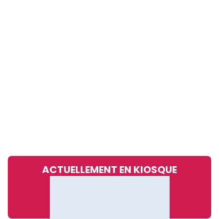
ACTUELLEMENT EN KIOSQUE