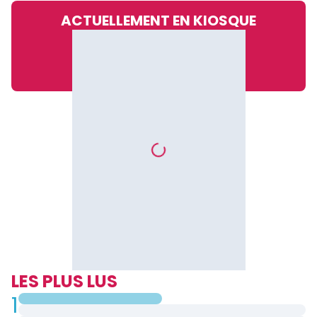
ACTUELLEMENT EN KIOSQUE
LES PLUS LUS
1