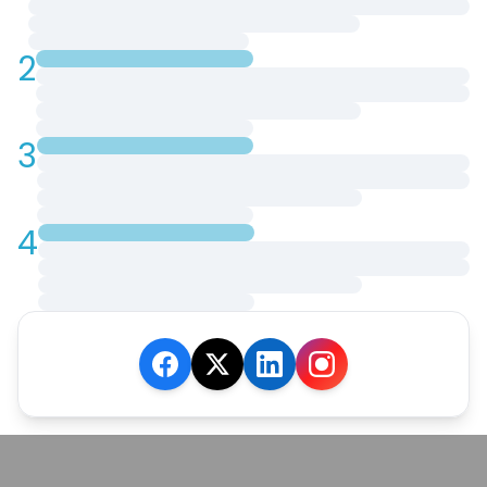
2
3
4