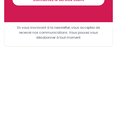
Sinscrire a la newsletter
En vous inscrivant à la newsletter, vous acceptez de
recevoir nos communications. Vous pouvez vous
désabonner à tout moment.