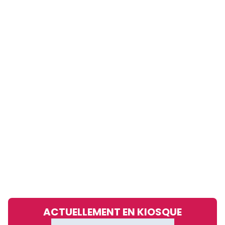
ACTUELLEMENT EN KIOSQUE