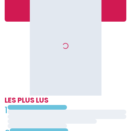
LES PLUS LUS
1