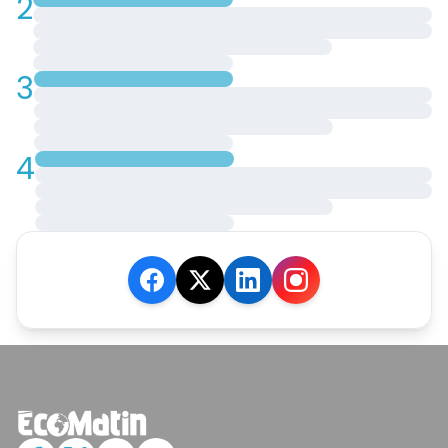
2
3
4