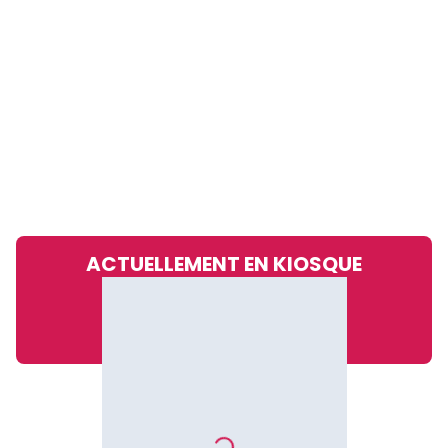
ACTUELLEMENT EN KIOSQUE