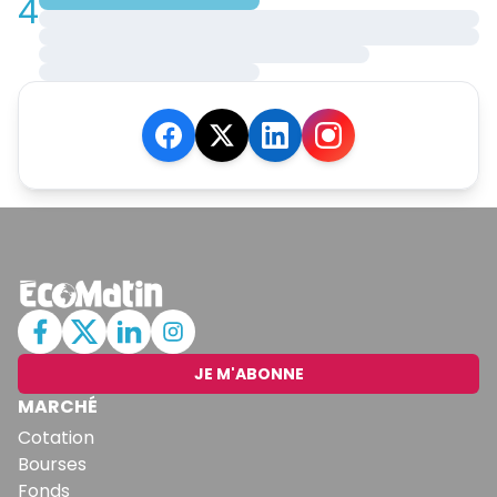
4
JE M'ABONNE
MARCHÉ
Cotation
Bourses
Fonds