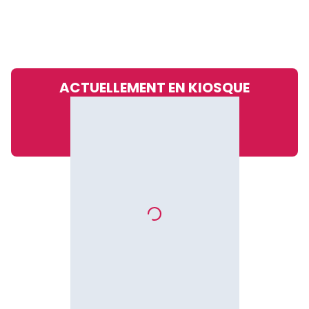
ACTUELLEMENT EN KIOSQUE