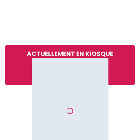
ACTUELLEMENT EN KIOSQUE