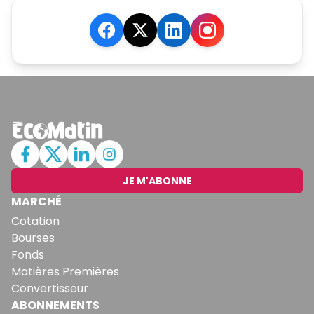
JE M'ABONNE
MARCHÉ
Cotation
Bourses
Fonds
Matières Premières
Convertisseur
ABONNEMENTS