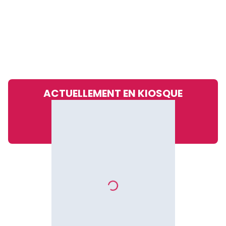
ACTUELLEMENT EN KIOSQUE