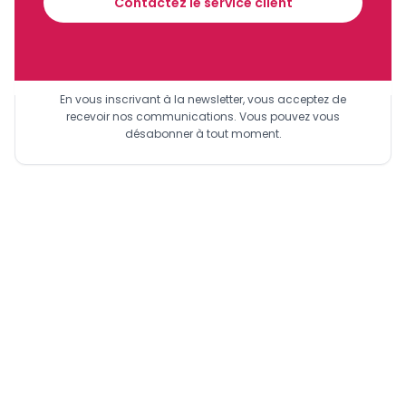
Contactez le service client
Sinscrire a la newsletter
En vous inscrivant à la newsletter, vous acceptez de
recevoir nos communications. Vous pouvez vous
désabonner à tout moment.