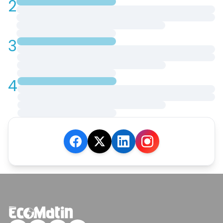
2
3
4