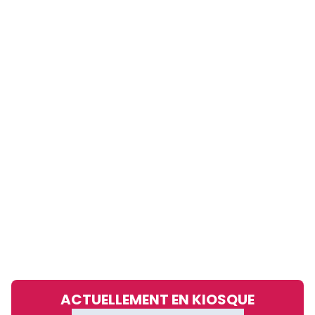
ACTUELLEMENT EN KIOSQUE