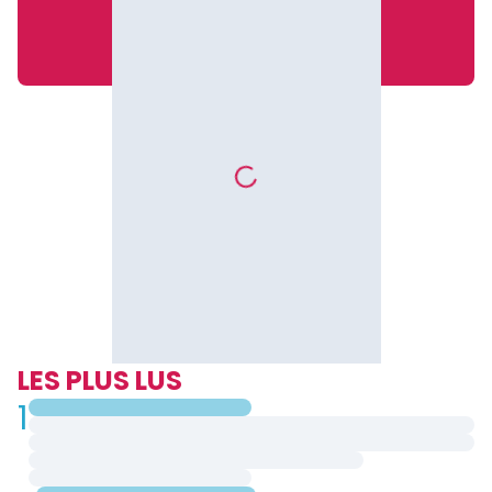
LES PLUS LUS
1