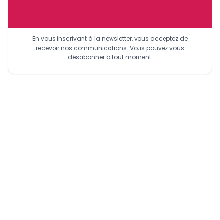
Sinscrire a la newsletter
En vous inscrivant à la newsletter, vous acceptez de
recevoir nos communications. Vous pouvez vous
désabonner à tout moment.