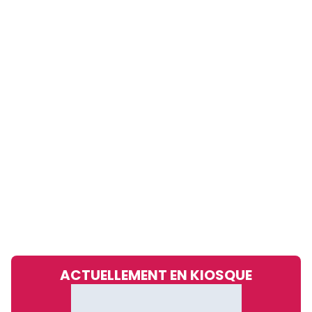
ACTUELLEMENT EN KIOSQUE