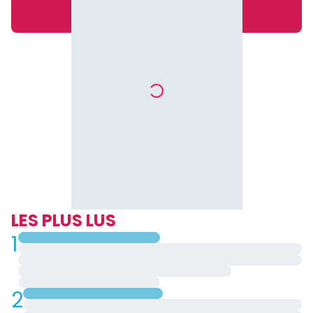
LES PLUS LUS
1
2