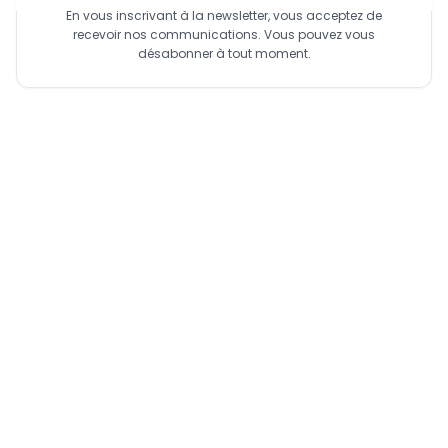
En vous inscrivant à la newsletter, vous acceptez de
recevoir nos communications. Vous pouvez vous
désabonner à tout moment.