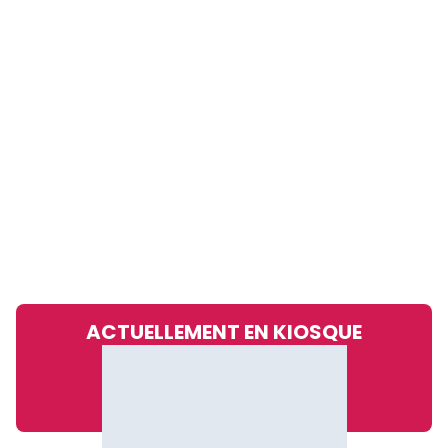
ACTUELLEMENT EN KIOSQUE