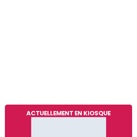
ACTUELLEMENT EN KIOSQUE