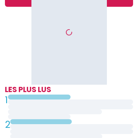
LES PLUS LUS
1
2