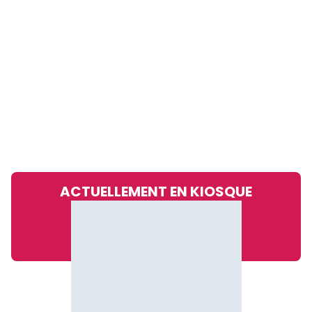
ACTUELLEMENT EN KIOSQUE