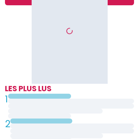
LES PLUS LUS
1
2