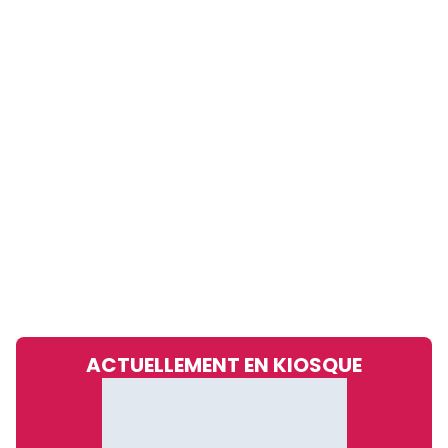
ACTUELLEMENT EN KIOSQUE