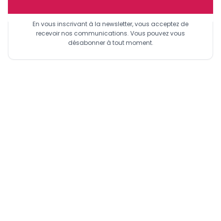
Sinscrire a la newsletter
En vous inscrivant à la newsletter, vous acceptez de
recevoir nos communications. Vous pouvez vous
désabonner à tout moment.