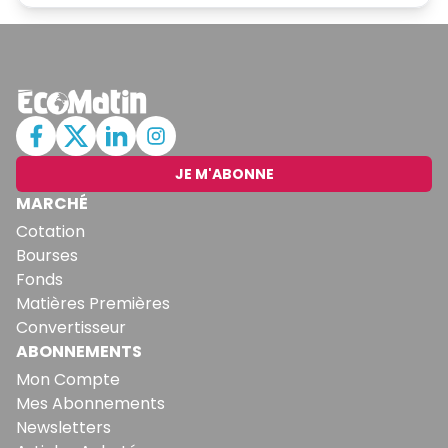
JE M'ABONNE
MARCHÉ
Cotation
Bourses
Fonds
Matières Premières
Convertisseur
ABONNEMENTS
Mon Compte
Mes Abonnements
Newsletters