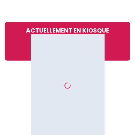
ACTUELLEMENT EN KIOSQUE