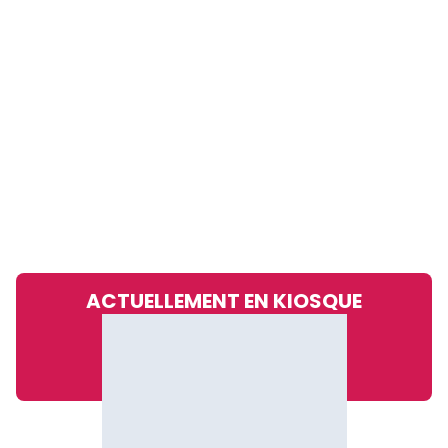
ACTUELLEMENT EN KIOSQUE