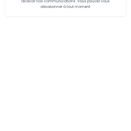
recevoir nos communications. Vous pouvez vous
désabonner à tout moment.