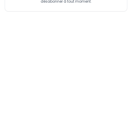
désabonner à tout moment.