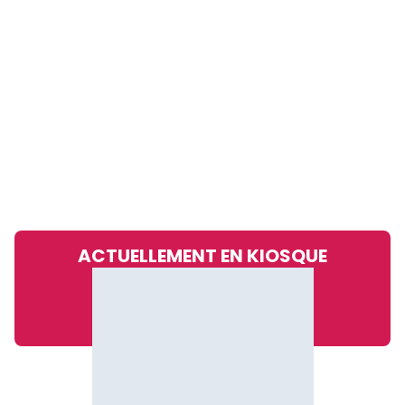
ACTUELLEMENT EN KIOSQUE