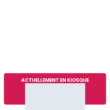
ACTUELLEMENT EN KIOSQUE