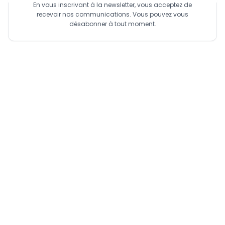
En vous inscrivant à la newsletter, vous acceptez de
recevoir nos communications. Vous pouvez vous
désabonner à tout moment.