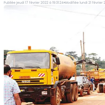
Publiée
jeudi 17 février 2022 à 19:31:24
Modifiée
lundi 21 février