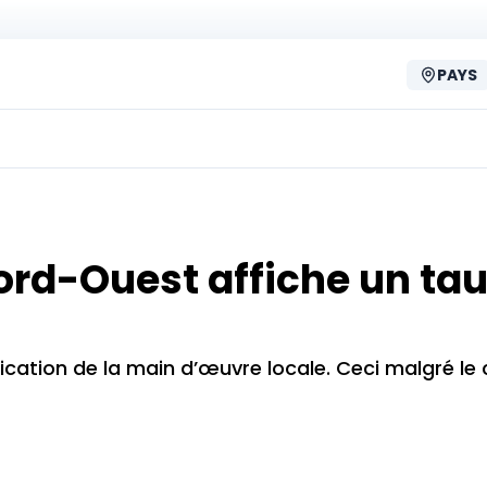
PAYS
 Nord-Ouest affiche un ta
ication de la main d’œuvre locale. Ceci malgré le