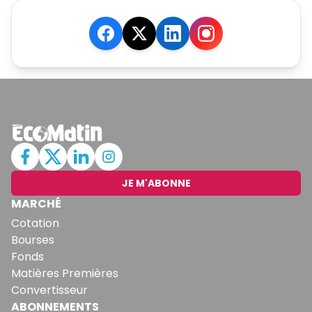
JE M'ABONNE
MARCHÉ
Cotation
Bourses
Fonds
Matières Premières
Convertisseur
ABONNEMENTS