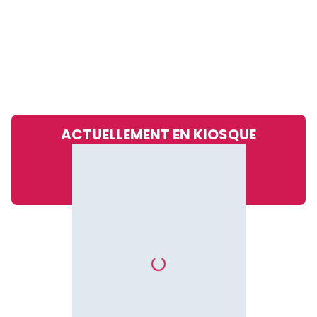
ACTUELLEMENT EN KIOSQUE