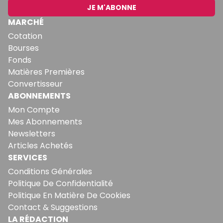
JE M'ABONNE
MARCHÉ
Cotation
Bourses
Fonds
Matières Premières
Convertisseur
ABONNEMENTS
Mon Compte
Mes Abonnements
Newsletters
Articles Achetés
SERVICES
Conditions Générales
Politique De Confidentialité
Politique En Matière De Cookies
Contact & Suggestions
LA RÉDACTION