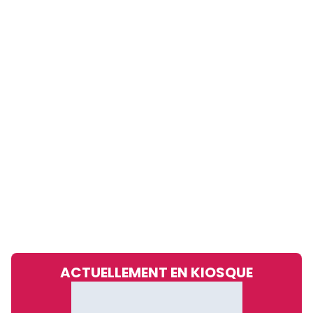
ACTUELLEMENT EN KIOSQUE