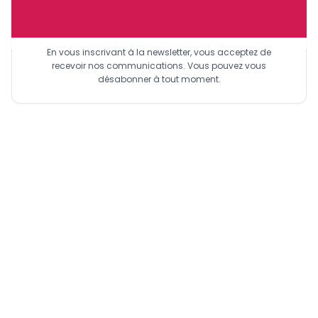
Sinscrire a la newsletter
En vous inscrivant à la newsletter, vous acceptez de
recevoir nos communications. Vous pouvez vous
désabonner à tout moment.