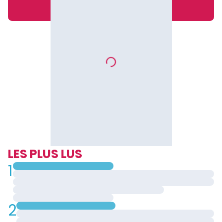
LES PLUS LUS
1
2