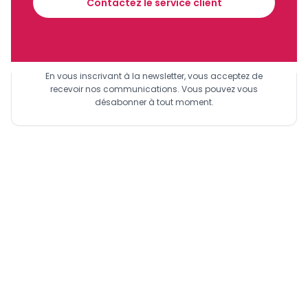
Contactez le service client
Sinscrire a la newsletter
En vous inscrivant à la newsletter, vous acceptez de
recevoir nos communications. Vous pouvez vous
désabonner à tout moment.