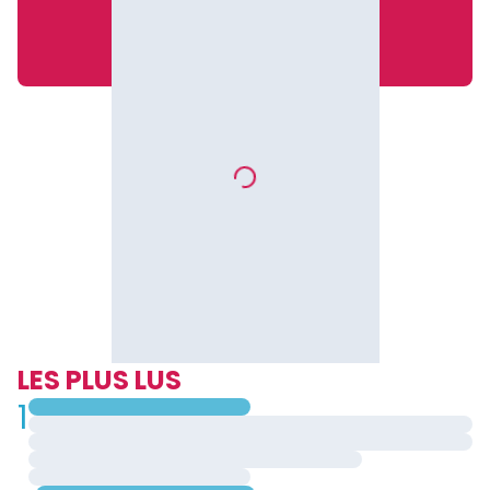
LES PLUS LUS
1