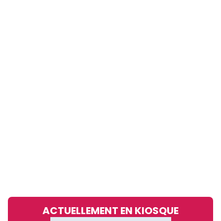
ACTUELLEMENT EN KIOSQUE